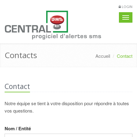
LOGIN
Navig
Contacts
Accueil
Contact
Contact
Notre équipe se tient à votre disposition pour répondre à toutes
vos questions.
Nom / Entité