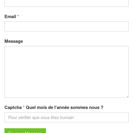
Email
*
Message
Captcha
*
Quel mois de l'année sommes nous ?